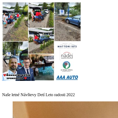
Naše letné Návštevy Detí Leto radosti 2022