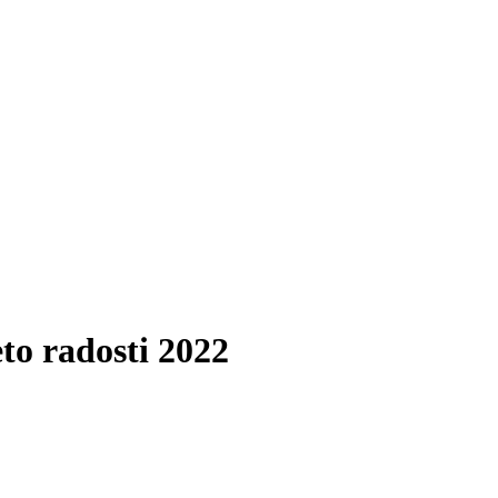
to radosti 2022